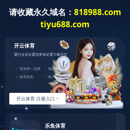
乐动网站网页版
修复系列
通用型流动树脂