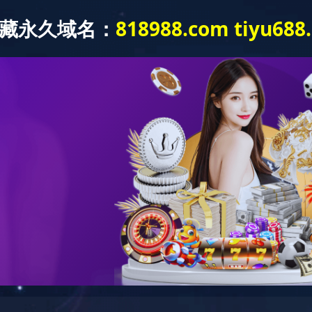
动online（中国）
ATERIAL CO.,LTD
品中心
乐动网站网页版
招贤纳士
防伪鉴别
系列