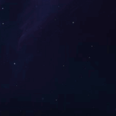
上一条：
37%磷酸酸蚀剂
新闻