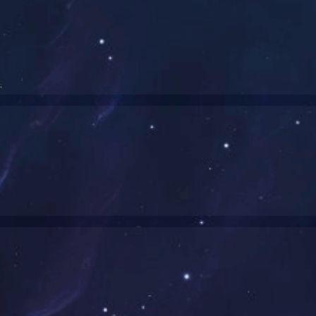
粘接剂（通用型复合树