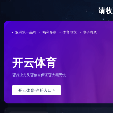
乐动网站网页版
乐动网站网页版-乐
WUHAN GOLDENT DENTAL M
网站乐动网站网页版
公司简介
产
产品中心
正畸