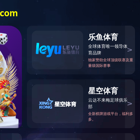
搜 索
咨询电话：027-87267909
乐动网站网页版-乐动online（中国）