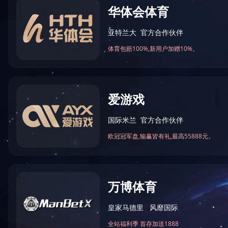
修复系列
预防系列
正畸系列
牙周系列
根管治疗系列
光固化
乐动网站网页版-乐动
online（中国）
乐动网站网页版-乐动online（中国）
电话：027-87267909
邮箱：goldent2010@126.com
地址：武汉市江夏区庙山大道9号东湖高新
产业创新基地13#厂房501室