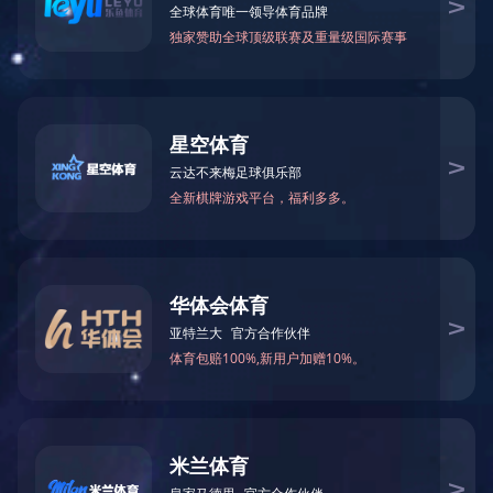
公司简介
ABOUT US
乐动网站网页版-乐动online（中