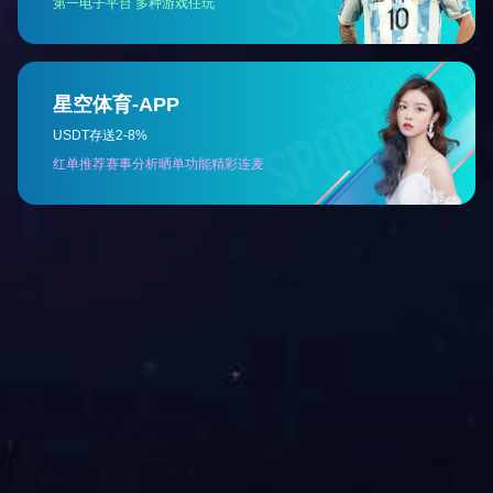
氢氧化钙根管消毒材料II型
窝沟封闭剂
乐动网站网页版
NEWS CENTER
乐动网站网页版-乐动online（中国）
CONTACT US
乐动网站网页版-乐动online（中国）
电话：027-87267909
邮箱：goldent2010@126.com
地址：武汉市江夏区庙山大道9号东湖高新产业创新基地13#厂房
501室