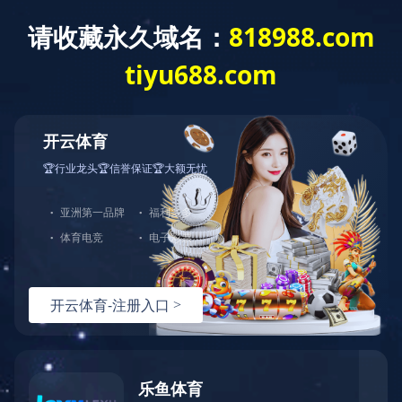
乐动网站网页版
修复系列
硅橡胶印模材料（重体0型）