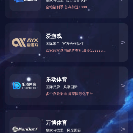
上一条：
通用型流动树脂
下一条：
硅橡胶印模材料（套装）
相关新闻
官方网站上线。