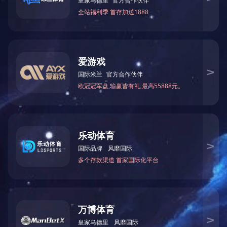
上一条：没有了！
下一条：
37%磷酸酸蚀剂
相关新闻
官方网站上线。