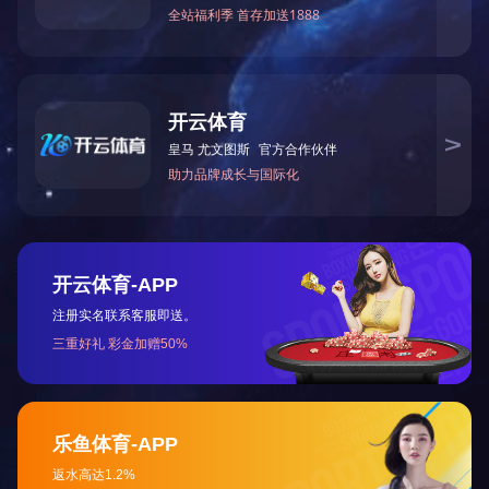
产品中心
修复系列
预防系列
正畸系列
牙周系列
根管治疗系列
乐动网站网页版-乐动online（中国）
乐动网站网页版-乐动online（中国）
电话：027-87267909
邮箱：goldent2010@126.com