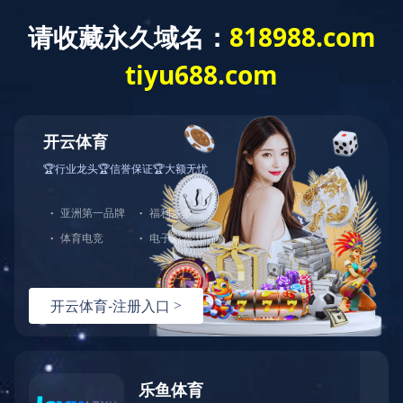
乐动网站网页版
根管治疗系列
碘酚