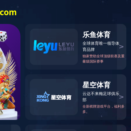
搜 索
咨询电话：027-87267909
乐动网站网页版-乐动online（中国）