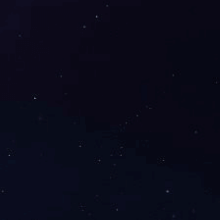
下一条：
氢氧化钙根管消毒材料II型